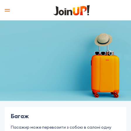
Багаж
Пасажир може перевозити з собою в салоні одну