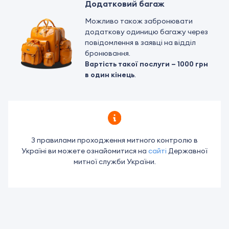
Додатковий багаж
Можливо також забронювати
додаткову одиницю багажу через
повідомлення в заявці на відділ
бронювання.
Вартість такої послуги – 1000 грн
в один кінець
.
З правилами проходження митного контролю в
Україні ви можете
ознайомитися на
сайті
Державної
митної служби України.